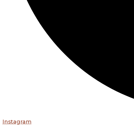
Instagram