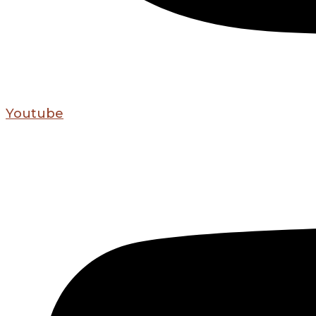
Youtube